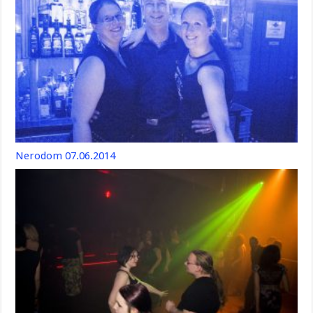
Nerodom 07.06.2014