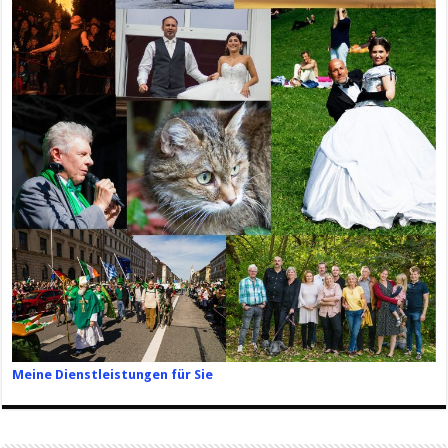
Meine Dienstleistungen für Sie