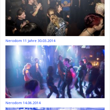
Nerodom 11 Jahre 30.03.2014
Nerodom 14.06.2014