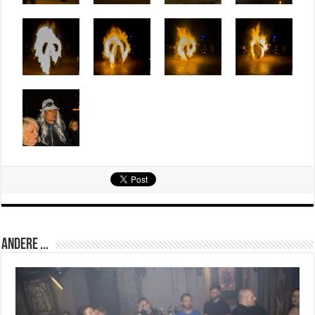
Andere ...