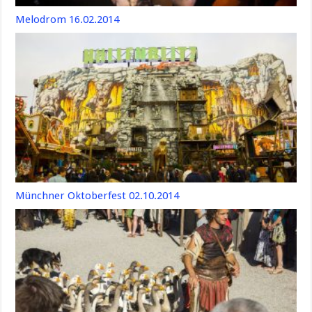
Melodrom 16.02.2014
Münchner Oktoberfest 02.10.2014