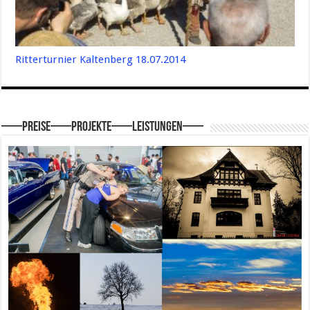
Ritterturnier Kaltenberg 18.07.2014
—–Preise—–Projekte—–Leistungen—–