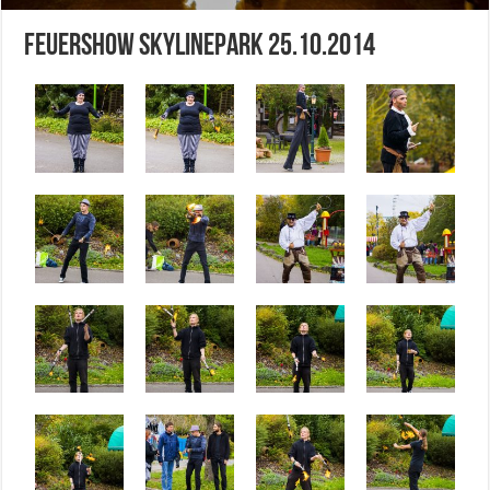
Feuershow Skylinepark 25.10.2014