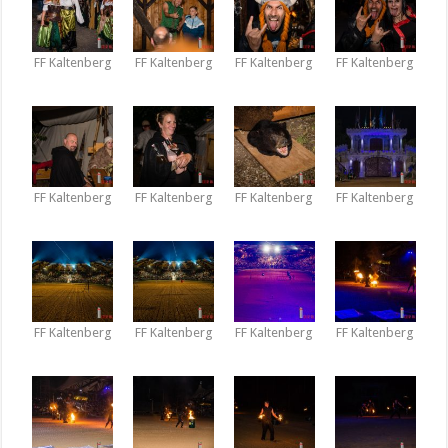
FF Kaltenberg
FF Kaltenberg
FF Kaltenberg
FF Kaltenberg
FF Kaltenberg
FF Kaltenberg
FF Kaltenberg
FF Kaltenberg
FF Kaltenberg
FF Kaltenberg
FF Kaltenberg
FF Kaltenberg