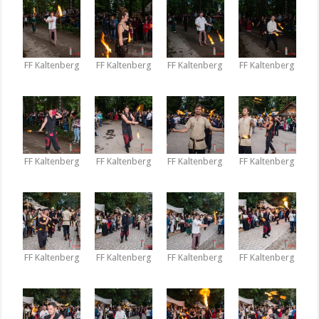
FF Kaltenberg
FF Kaltenberg
FF Kaltenberg
FF Kaltenberg
FF Kaltenberg
FF Kaltenberg
FF Kaltenberg
FF Kaltenberg
FF Kaltenberg
FF Kaltenberg
FF Kaltenberg
FF Kaltenberg