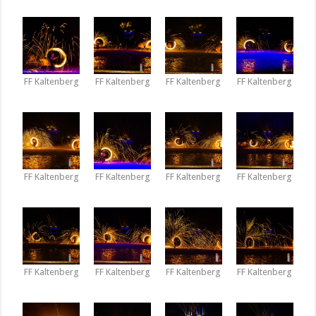
FF Kaltenberg
FF Kaltenberg
FF Kaltenberg
FF Kaltenberg
FF Kaltenberg
FF Kaltenberg
FF Kaltenberg
FF Kaltenberg
FF Kaltenberg
FF Kaltenberg
FF Kaltenberg
FF Kaltenberg