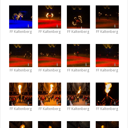
FF Kaltenberg
FF Kaltenberg
FF Kaltenberg
FF Kaltenberg
FF Kaltenberg
FF Kaltenberg
FF Kaltenberg
FF Kaltenberg
FF Kaltenberg
FF Kaltenberg
FF Kaltenberg
FF Kaltenberg