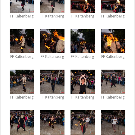
FF Kaltenberg
FF Kaltenberg
FF Kaltenberg
FF Kaltenberg
FF Kaltenberg
FF Kaltenberg
FF Kaltenberg
FF Kaltenberg
FF Kaltenberg
FF Kaltenberg
FF Kaltenberg
FF Kaltenberg