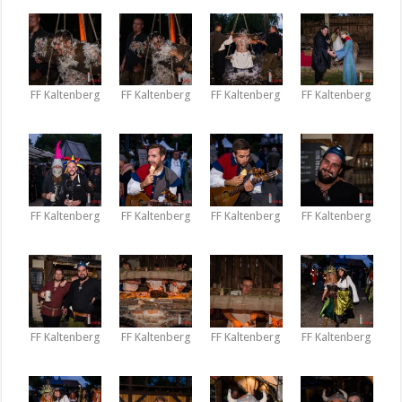
FF Kaltenberg
FF Kaltenberg
FF Kaltenberg
FF Kaltenberg
FF Kaltenberg
FF Kaltenberg
FF Kaltenberg
FF Kaltenberg
FF Kaltenberg
FF Kaltenberg
FF Kaltenberg
FF Kaltenberg