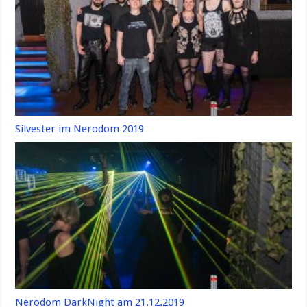
Silvester im Nerodom 2019
Nerodom DarkNight am 21.12.2019