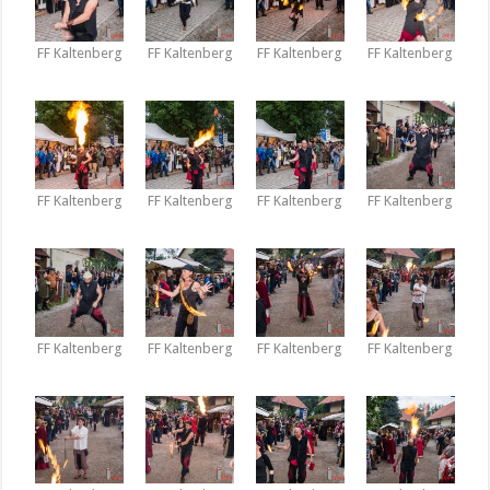
FF Kaltenberg
FF Kaltenberg
FF Kaltenberg
FF Kaltenberg
FF Kaltenberg
FF Kaltenberg
FF Kaltenberg
FF Kaltenberg
FF Kaltenberg
FF Kaltenberg
FF Kaltenberg
FF Kaltenberg