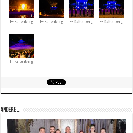
FF Kaltenberg
FF Kaltenberg
FF Kaltenberg
FF Kaltenberg
FF Kaltenberg
Andere ...