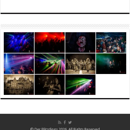
© Der Blitzdings 2026, All Rights Reserved