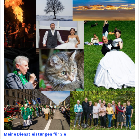
Meine Dienstleistungen für Sie