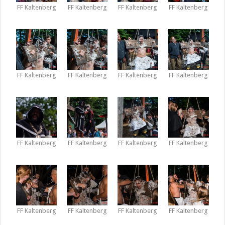
FF Kaltenberg
FF Kaltenberg
FF Kaltenberg
FF Kaltenberg
FF Kaltenberg
FF Kaltenberg
FF Kaltenberg
FF Kaltenberg
FF Kaltenberg
FF Kaltenberg
FF Kaltenberg
FF Kaltenberg
FF Kaltenberg
FF Kaltenberg
FF Kaltenberg
FF Kaltenberg