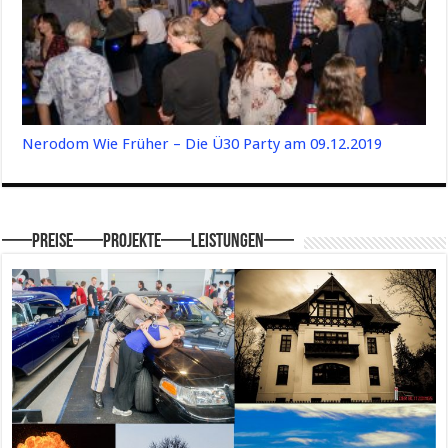
Nerodom Wie Früher – Die Ü30 Party am 09.12.2019
—–Preise—–Projekte—–Leistungen—–