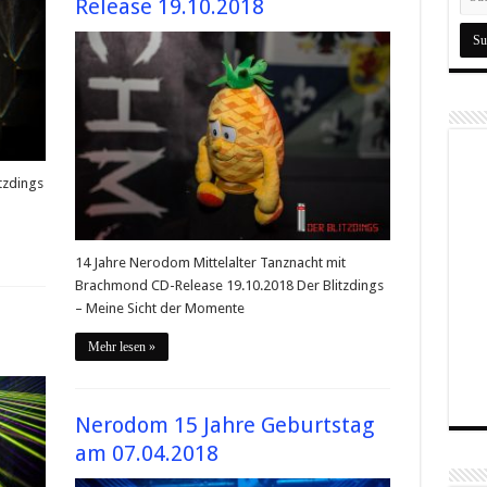
Release 19.10.2018
tzdings
14 Jahre Nerodom Mittelalter Tanznacht mit
Brachmond CD-Release 19.10.2018 Der Blitzdings
– Meine Sicht der Momente
Mehr lesen »
Nerodom 15 Jahre Geburtstag
am 07.04.2018