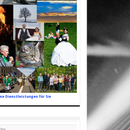
ne Dienstleistungen für Sie