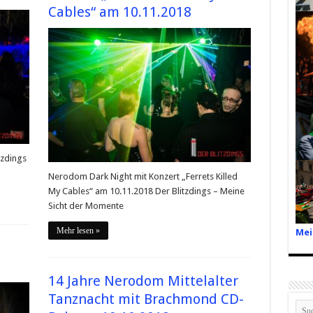
Cables“ am 10.11.2018
tzdings
Nerodom Dark Night mit Konzert „Ferrets Killed
My Cables“ am 10.11.2018 Der Blitzdings – Meine
Sicht der Momente
Mehr lesen »
Mei
14 Jahre Nerodom Mittelalter
Tanznacht mit Brachmond CD-