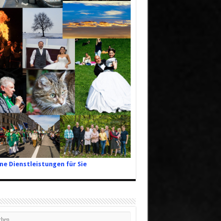
ne Dienstleistungen für Sie