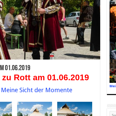
m 01.06.2019
t zu Rott am 01.06.2019
Mei
– Meine Sicht der Momente