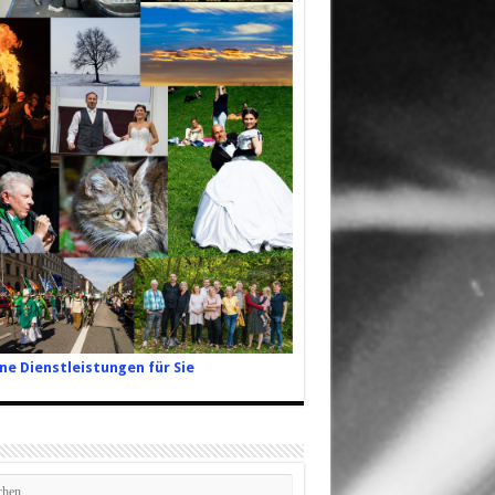
ne Dienstleistungen für Sie