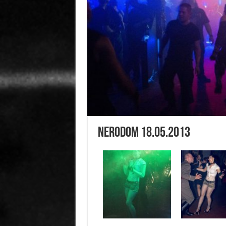
Nerodom 18.05.2013