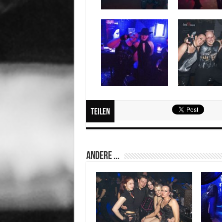
Teilen
Andere ...